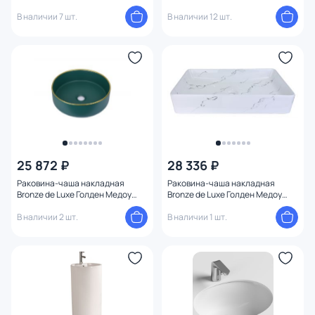
В наличии 7 шт.
В наличии 12 шт.
25 872 ₽
28 336 ₽
Раковина-чаша накладная
Раковина-чаша накладная
Bronze de Luxe Голден Медоу
Bronze de Luxe Голден Медоу
1054 зеленая
1061 зеленая
В наличии 2 шт.
В наличии 1 шт.