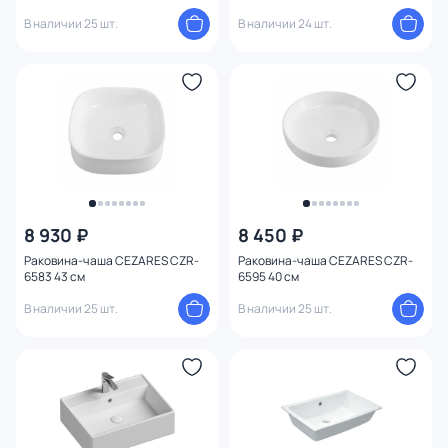
В наличии 25 шт.
В наличии 24 шт.
8 930 ₽
8 450 ₽
Раковина-чаша CEZARES CZR-
Раковина-чаша CEZARES CZR-
6583 43 см
6595 40 см
В наличии 25 шт.
В наличии 25 шт.