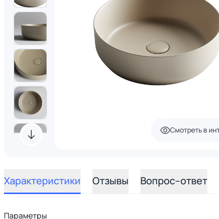
Смотреть в ин
Характеристики
Отзывы
Вопрос–ответ
Параметры