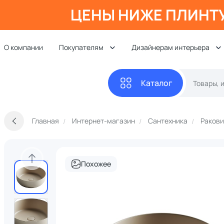
ЦЕНЫ НИЖЕ ПЛИНТ
О компании
Покупателям
Дизайнерам интерьера
Каталог
Главная
Интернет-магазин
Сантехника
Раков
Похожее