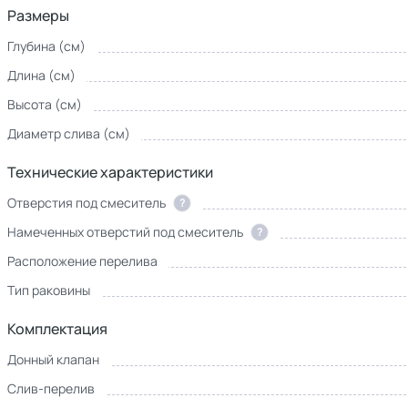
Размеры
Глубина (см)
Длина (см)
Высота (см)
Диаметр слива (см)
Технические характеристики
Отверстия под смеситель
?
Намеченных отверстий под смеситель
?
Расположение перелива
Тип раковины
Комплектация
Донный клапан
Слив-перелив