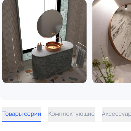
Товары серии
Комплектующие
Аксессуа