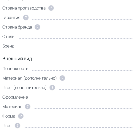
Страна производства
?
Гарантия
?
Страна бренда
?
Стиль
Бренд
Внешний вид
Поверхность
Материал (дополнительно)
?
Цвет (дополнительно)
?
Оформление
Материал
?
Форма
?
Цвет
?