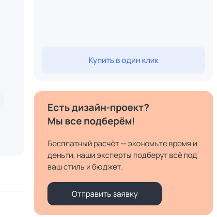
Купить в один клик
Есть дизайн-проект?
Мы все подберём!
Бесплатный расчёт — экономьте время и
деньги, наши эксперты подберут всё под
ваш стиль и бюджет.
Отправить заявку