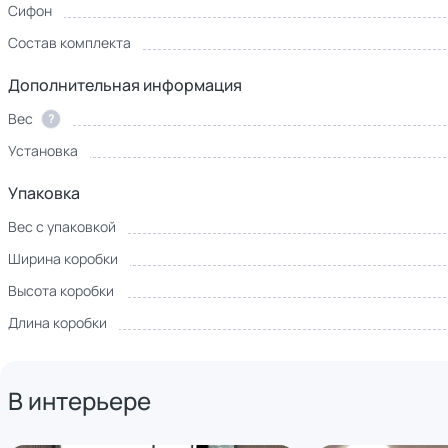
Сифон
Состав комплекта
Дополнительная информация
Вес
?
Установка
Упаковка
Вес с упаковкой
Ширина коробки
Высота коробки
Длина коробки
В интерьере