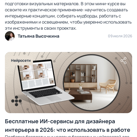
подготовки визуальных материалов. В этом мини-курсе вы
освоите их практическое применение: научитесь создавать
интерьерные концепции, собирать мудборды, работать с
изображениями и освещением, чтобы уверенно использовать
эти инструменты в своих проектах.
Татьяна Высочкина
09 июля 2026
Нейросети
Бесплатные ИИ-сервисы для дизайнера
интерьера в 2026: что использовать в работе
Подборка бесплатных и условно бесплатных нейросетей для