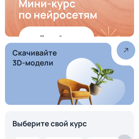
Скачивайте
3D-модели
Выберите свой курс