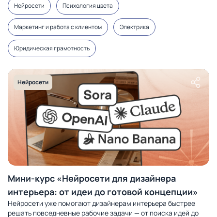
Нейросети
Психология цвета
Маркетинг и работа с клиентом
Электрика
Юридическая грамотность
Нейросети
Мини-курс «Нейросети для дизайнера
интерьера: от идеи до готовой концепции»
Нейросети уже помогают дизайнерам интерьера быстрее
решать повседневные рабочие задачи — от поиска идей до