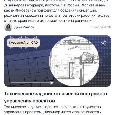
дизайнеров интерьера, доступных в России. Рассказываем,
какие ИИ-сервисы подходят для создания концепций,
редизайна помещений по фото и подготовки рабочих текстов,
а также сравниваем их возможности и ограничения.
Дина Майсон
08 июля 2026
Курсы по ArchiCAD
Техническое задание: ключевой инструмент
управления проектом
Техническое задание — один из ключевых инструментов
управления проектом. Дизайнер интерьера, основатель