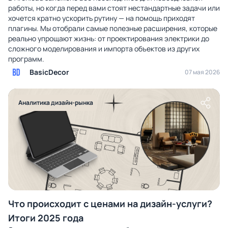
работы, но когда перед вами стоят нестандартные задачи или
хочется кратно ускорить рутину — на помощь приходят
плагины. Мы отобрали самые полезные расширения, которые
реально упрощают жизнь: от проектирования электрики до
сложного моделирования и импорта объектов из других
программ.
BasicDecor
07 мая 2026
Аналитика дизайн-рынка
Что происходит с ценами на дизайн-услуги?
Итоги 2025 года