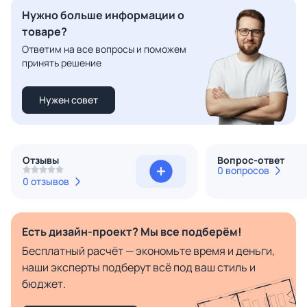
Нужно больше информации о
товаре?
Ответим на все вопросы и поможем
принять решение
Нужен совет
Отзывы
Вопрос-ответ
0 вопросов
0 отзывов
Есть дизайн-проект? Мы все подберём!
Бесплатный расчёт — экономьте время и деньги,
наши эксперты подберут всё под ваш стиль и
бюджет.