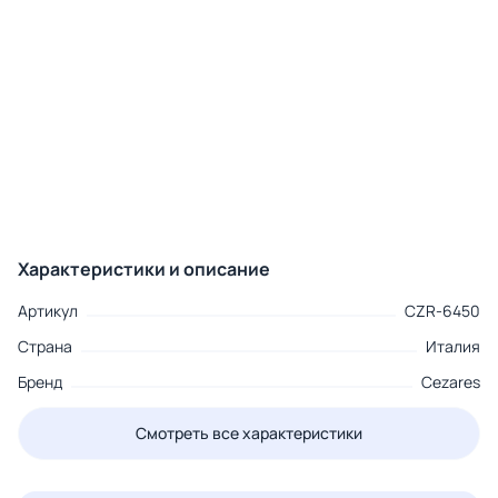
Характеристики и описание
Артикул
CZR-6450
Страна
Италия
Бренд
Cezares
Смотреть все характеристики