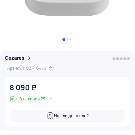
Cezares
Артикул: CZR-6450
8 090 ₽
В наличии 25 шт.
Нашли дешевле?