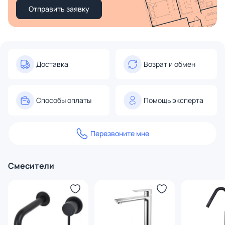
Отправить заявку
Доставка
Возрат и обмен
Способы оплаты
Помощь эксперта
Перезвоните мне
Смесители