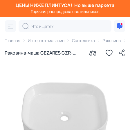
ЦЕНЫ НИЖЕ ПЛИНТУСА!
Но выше паркета
Горячая распродажа светильников
Главная
Интернет-магазин
Сантехника
Раковины
Раковина-чаша CEZARES CZR-
6450 38.5 см