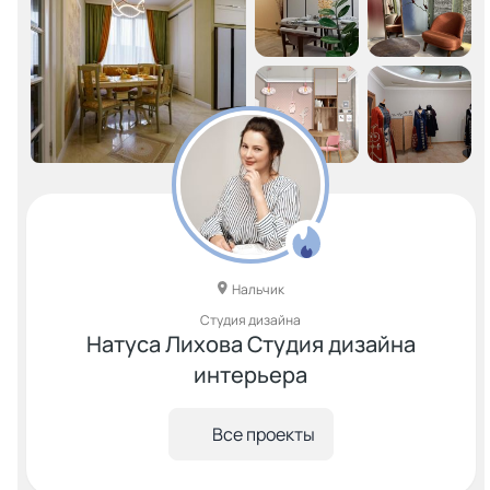
Нальчик
Студия дизайна
Натуса Лихова Студия дизайна
интерьера
Все проекты