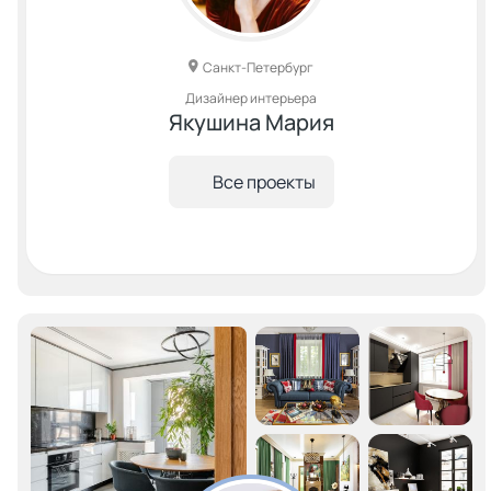
Санкт-Петербург
Дизайнер интерьера
Якушина Мария
Все проекты