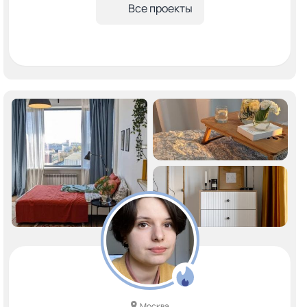
Все проекты
Москва