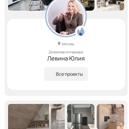
Москва
Дизайнер интерьера
Левина Юлия
Все проекты