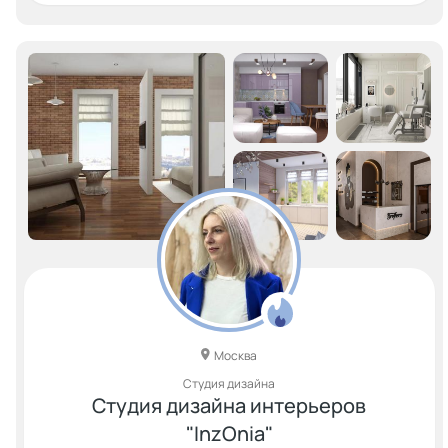
Москва
Студия дизайна
Студия дизайна интерьеров
"InzOnia"