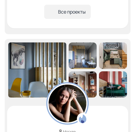
Все проекты
Москва