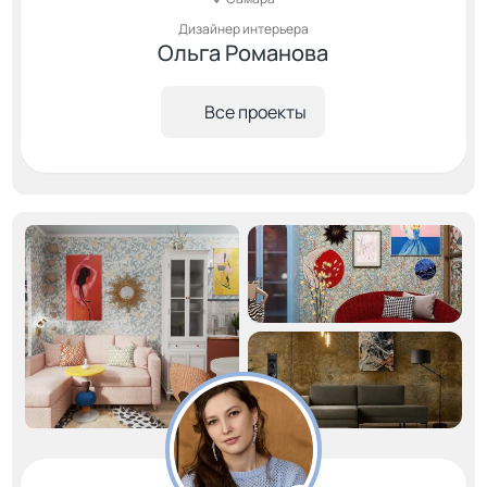
Дизайнер интерьера
Ольга Романова
Все проекты