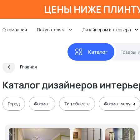
ЦЕНЫ НИЖЕ ПЛИНТ
О компании
Покупателям
Дизайнерам интерьера
Каталог
Главная
Каталог дизайнеров интерье
Город
Формат
Тип объекта
Формат услуги