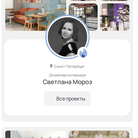
Санкт-Петербург
Дизайнер интерьера
Светлана Мороз
Все проекты