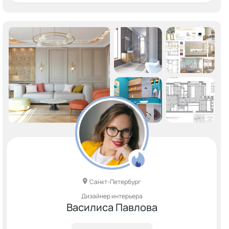
Санкт-Петербург
Дизайнер интерьера
Василиса Павлова