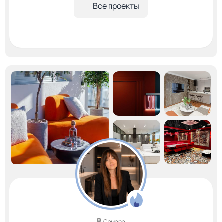
Все проекты
Самара