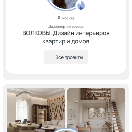
Москва
Дизайнер интерьера
ВОЛКОВЫ. Дизайн интерьеров
квартир и домов
Все проекты