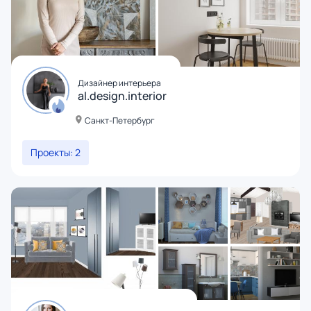
Дизайнер интерьера
al.design.interior
Санкт-Петербург
Проекты: 2