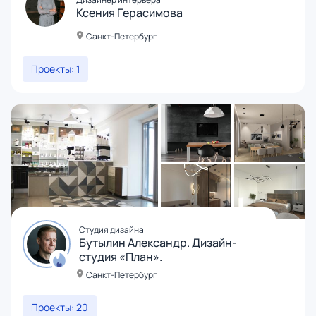
Ксения Герасимова
Санкт-Петербург
Проекты: 1
Студия дизайна
Бутылин Александр. Дизайн-
студия «План».
Санкт-Петербург
Проекты: 20