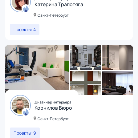
Катерина Трапотяга
Санкт-Петербург
Проекты: 4
Дизайнер интерьера
Корнилов Бюро
Санкт-Петербург
Проекты: 9