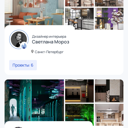
Дизайнер интерьера
Светлана Мороз
Санкт-Петербург
Проекты: 6