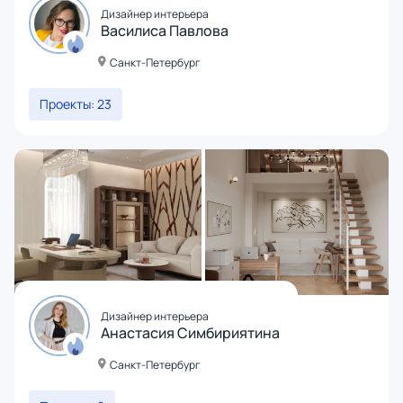
Дизайнер интерьера
Василиса Павлова
Санкт-Петербург
Проекты: 23
Дизайнер интерьера
Анастасия Симбириятина
Санкт-Петербург