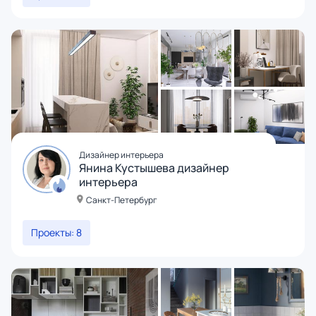
Дизайнер интерьера
Янина Кустышева дизайнер
интерьера
Санкт-Петербург
Проекты: 8