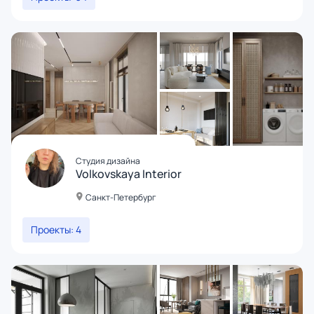
Студия дизайна
Volkovskaya Interior
Санкт-Петербург
Проекты: 4