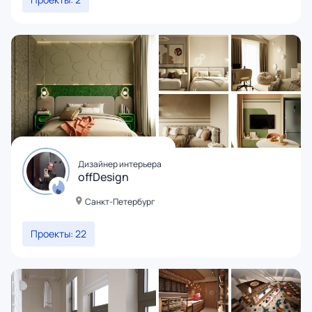
Дизайнер интерьера
offDesign
Санкт-Петербург
Проекты: 22