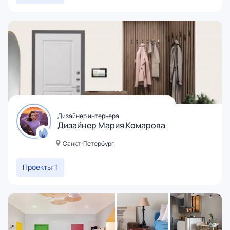
Дизайнер интерьера
Дизайнер Мария Комарова
Санкт-Петербург
Проекты: 1