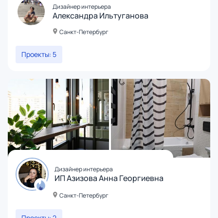
Дизайнер интерьера
Александра Ильтуганова
Санкт-Петербург
Проекты: 5
Дизайнер интерьера
ИП Азизова Анна Георгиевна
Санкт-Петербург
Проекты: 2