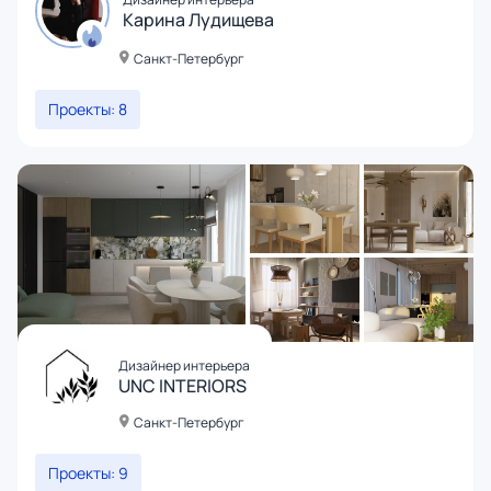
Карина Лудищева
Санкт-Петербург
Проекты: 8
Дизайнер интерьера
UNC INTERIORS
Санкт-Петербург
Проекты: 9