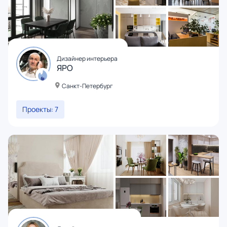
Дизайнер интерьера
ЯРО
Санкт-Петербург
Проекты: 7