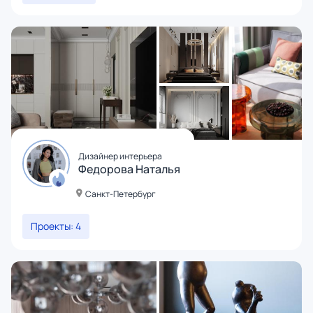
Дизайнер интерьера
Федорова Наталья
Санкт-Петербург
Проекты: 4