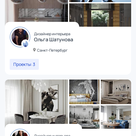
Дизайнер интерьера
Ольга Шатунова
Санкт-Петербург
Проекты: 3
Дизайнер интерьера