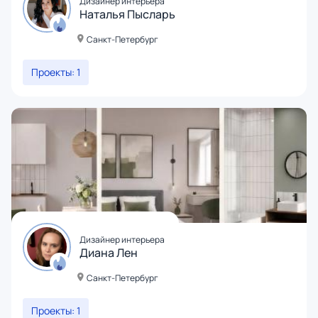
Дизайнер интерьера
Наталья Пысларь
Санкт-Петербург
Проекты: 1
Дизайнер интерьера
Диана Лен
Санкт-Петербург
Проекты: 1