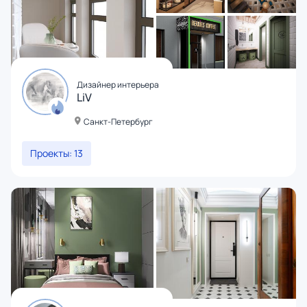
Дизайнер интерьера
LiV
Санкт-Петербург
Проекты: 13