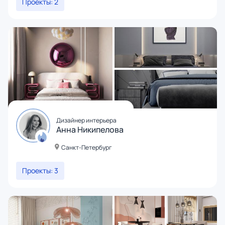
Проекты: 2
Дизайнер интерьера
Анна Никипелова
Санкт-Петербург
Проекты: 3