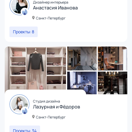
Дизайнер интерьера
Анастасия Иванова
Санкт-Петербург
Проекты: 8
Студия дизайна
Лазурная и Фёдоров
Санкт-Петербург
Проекты: 34