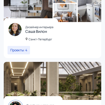
Дизайнер интерьера
Саша Вилон
Санкт-Петербург
Проекты: 4