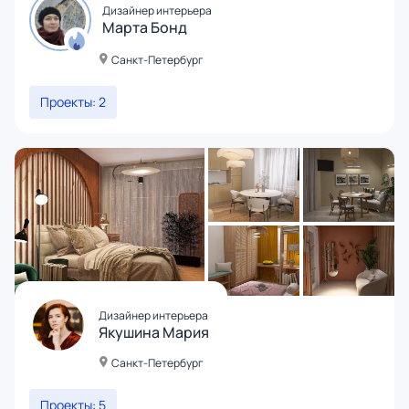
Дизайнер интерьера
Марта Бонд
Санкт-Петербург
Проекты: 2
Дизайнер интерьера
Якушина Мария
Санкт-Петербург
Проекты: 5