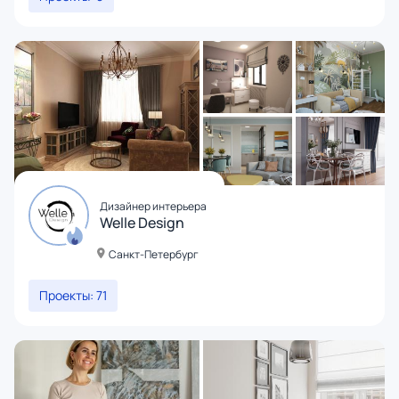
Дизайнер интерьера
Welle Design
Санкт-Петербург
Проекты: 71