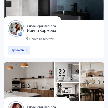
Дизайнер интерьера
Ирина Коржова
Санкт-Петербург
Проекты: 1
Дизайнер интерьера