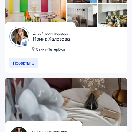
Дизайнер интерьера
Ирина Халезова
Санкт-Петербург
Проекты: 9
Дизайнер интерьера