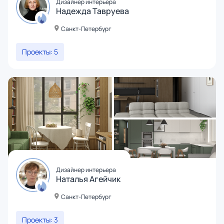
Дизайнер интерьера
Надежда Тавруева
Санкт-Петербург
Проекты: 5
Дизайнер интерьера
Наталья Агейчик
Санкт-Петербург
Проекты: 3