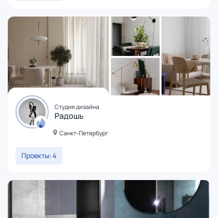
Студия дизайна
Радошь
Санкт-Петербург
Проекты: 4