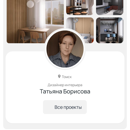
Томск
Дизайнер интерьера
Татьяна Борисова
Все проекты