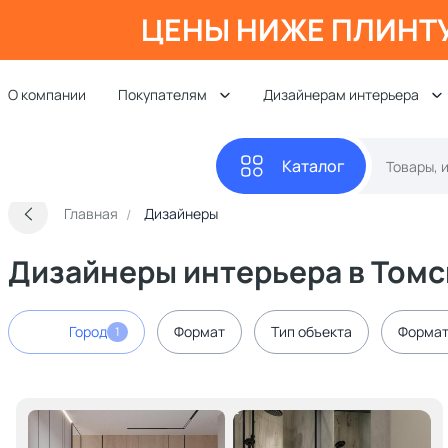
ЦЕНЫ НИЖЕ ПЛИНТ
О компании
Покупателям
Дизайнерам интерьера
Каталог
Главная
Дизайнеры
Дизайнеры интерьера в Томс
Город
Формат
Тип объекта
Формат
1