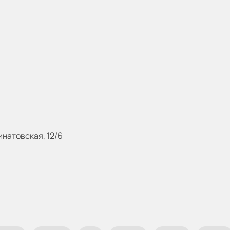
инатовская, 12/6