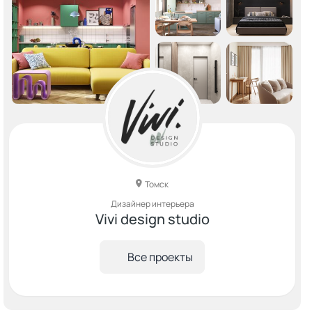
Томск
Дизайнер интерьера
Vivi design studio
Все проекты