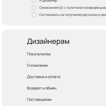
Я дизайнер
Ознакомлен(а) с политикой конфиденциа
Соглашаюсь на получение рассылки и ре
Дизайнерам
Покупателям
О компании
Доставка и оплата
Возврат и обмен
Поставщикам