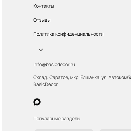
Контакты
Отзывы
Политика конфиденциальности
info@basicdecor.ru
Склад: Саратов
,
мкр. Елшанка, ул. Автокомб
BasicDecor
Популярные разделы