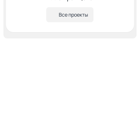
Все проекты