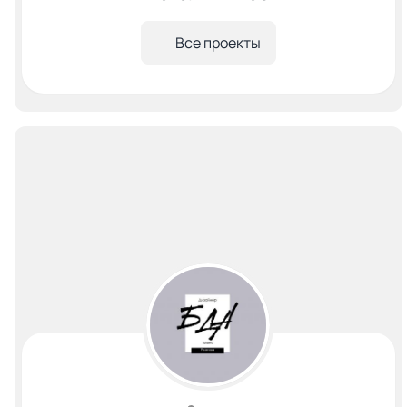
Все проекты