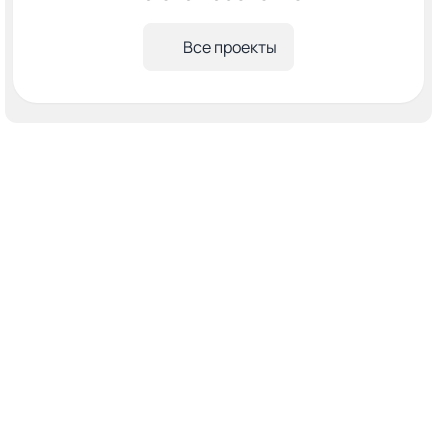
Все проекты