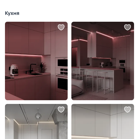
Кухня