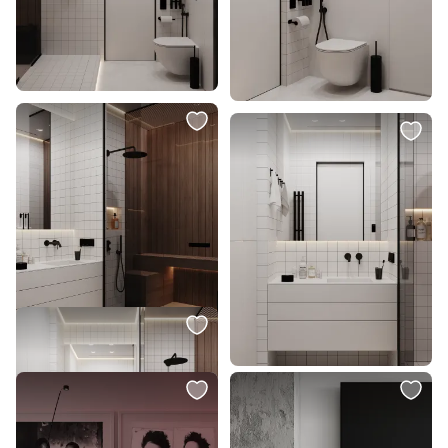
Гостиная