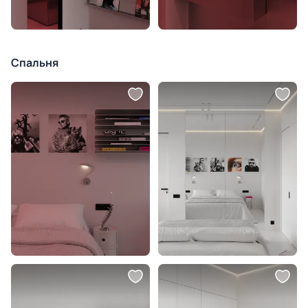
Спальня