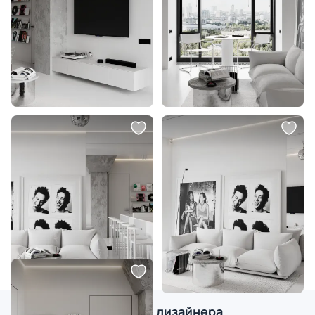
Другие проекты этого дизайнера