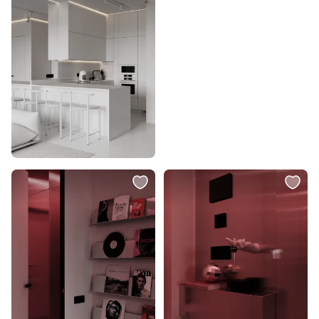
Прихожая