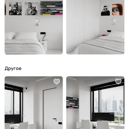
Другое