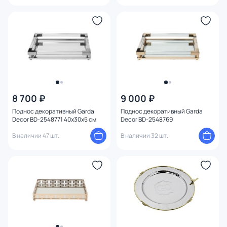
8 700 ₽
9 000 ₽
Поднос декоративный Garda
Поднос декоративный Garda
Decor BD-2548771 40х30х5 см
Decor BD-2548769
В наличии 47 шт.
В наличии 32 шт.