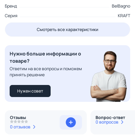
Бренд
BelBagno
Серия
KRAFT
Смотреть все характеристики
Нужно больше информации о
товаре?
Ответим на все вопросы и поможем
принять решение
Нужен совет
Отзывы
Вопрос-ответ
0 вопросов
0 отзывов