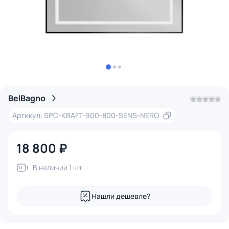
BelBagno
Артикул: SPC-KRAFT-900-800-SENS-NERO
18 800 ₽
В наличии 1 шт.
Нашли дешевле?