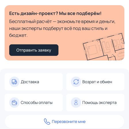
Есть дизайн-проект? Мы все подберём!
Бесплатный расчёт — экономьте время и деньги,
наши эксперты подберут всё под ваш стиль и
бюджет.
Отправить заявку
Доставка
Возрат и обмен
Способы оплаты
Помощь эксперта
Перезвоните мне