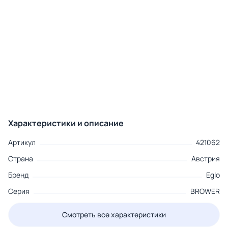
Характеристики и описание
Артикул
421062
Страна
Австрия
Бренд
Eglo
Серия
BROWER
Смотреть все характеристики