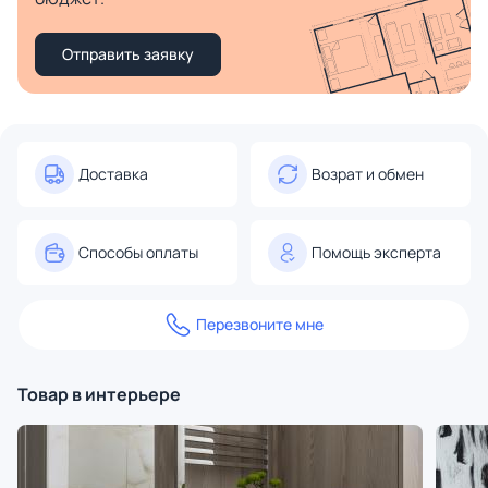
Отправить заявку
Доставка
Возрат и обмен
Способы оплаты
Помощь эксперта
Перезвоните мне
Товар в интерьере