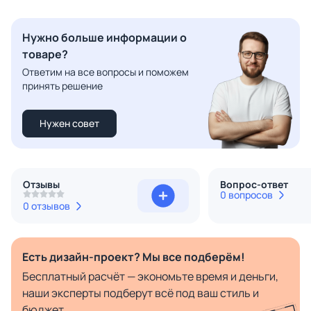
Нужно больше информации о
товаре?
Ответим на все вопросы и поможем
принять решение
Нужен совет
Отзывы
Вопрос-ответ
0 вопросов
0 отзывов
Есть дизайн-проект? Мы все подберём!
Бесплатный расчёт — экономьте время и деньги,
наши эксперты подберут всё под ваш стиль и
бюджет.