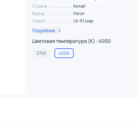
Страна
Китай
Бренд
Feron
Серия
Lb-91 шар
Подробнее
Цветовая температура (К) : 4000
2700
4000