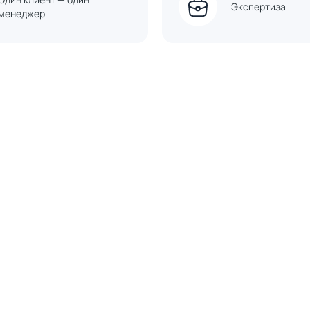
Экспертиза
менеджер