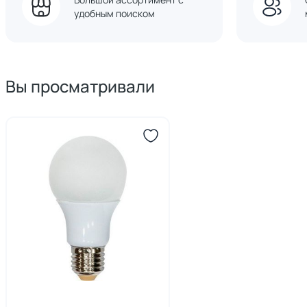
удобным поиском
Вы просматривали