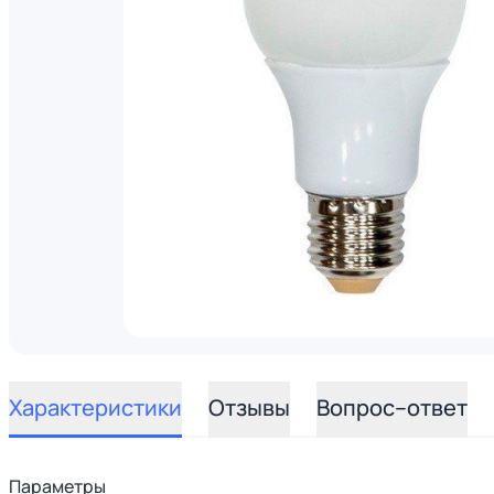
Характеристики
Отзывы
Вопрос–ответ
Параметры