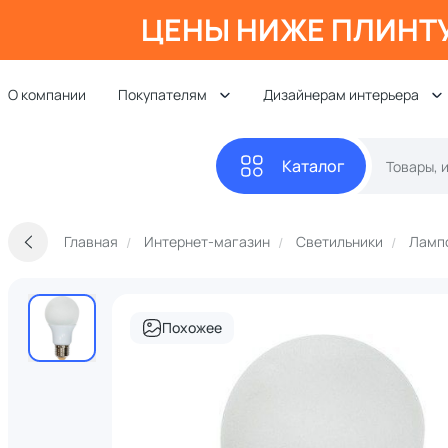
ЦЕНЫ НИЖЕ ПЛИНТ
О компании
Покупателям
Дизайнерам интерьера
Каталог
Главная
Интернет-магазин
Светильники
Ламп
Похожее