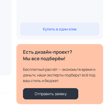
Купить в один клик
Есть дизайн-проект?
Мы все подберём!
Бесплатный расчёт — экономьте время и
деньги, наши эксперты подберут всё под
ваш стиль и бюджет.
Отправить заявку