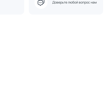
Доверьте любой вопрос нам