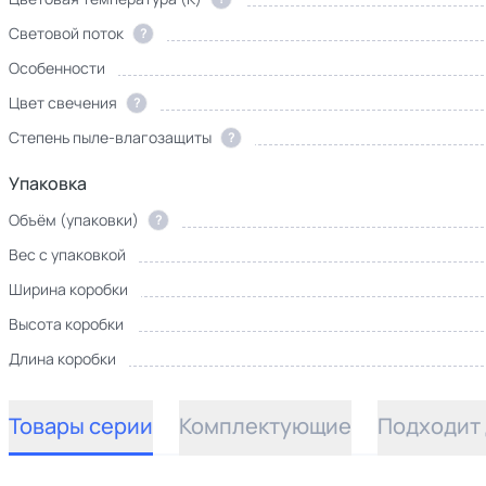
Световой поток
?
Особенности
Цвет свечения
?
Степень пыле-влагозащиты
?
Упаковка
Объём (упаковки)
?
Вес с упаковкой
Ширина коробки
Высота коробки
Длина коробки
Товары серии
Комплектующие
Подходит