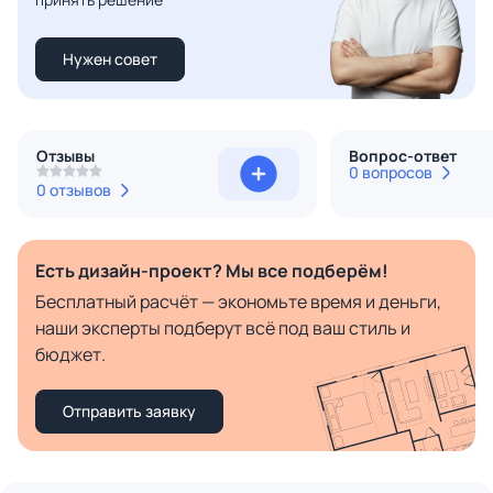
Нужен совет
Отзывы
Вопрос-ответ
0 вопросов
0 отзывов
Есть дизайн-проект? Мы все подберём!
Бесплатный расчёт — экономьте время и деньги,
наши эксперты подберут всё под ваш стиль и
бюджет.
Отправить заявку