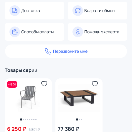
Доставка
Возрат и обмен
Способы оплаты
Помощь эксперта
Перезвоните мне
Товары серии
- 8 %
6 250 ₽
77 380 ₽
6 801 ₽