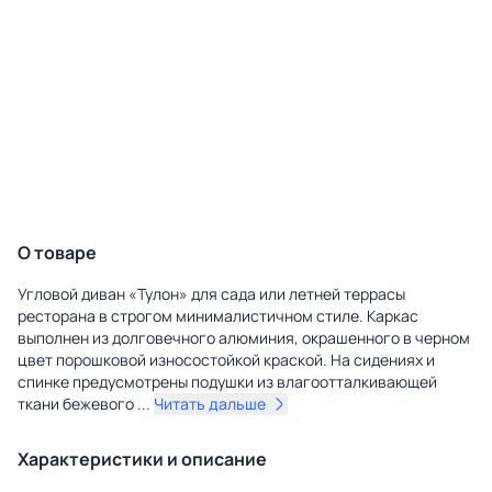
О товаре
Угловой диван «Тулон» для сада или летней террасы
ресторана в строгом минималистичном стиле. Каркас
выполнен из долговечного алюминия, окрашенного в черном
цвет порошковой износостойкой краской. На сидениях и
спинке предусмотрены подушки из влагоотталкивающей
ткани бежевого
...
Читать дальше
Характеристики и описание