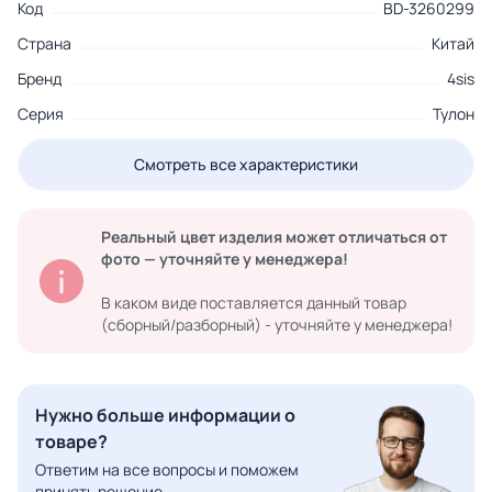
Код
BD-3260299
Страна
Китай
Бренд
4sis
Серия
Тулон
Смотреть все характеристики
Реальный цвет изделия может отличаться от
фото — уточняйте у менеджера!
В каком виде поставляется данный товар
(сборный/разборный) - уточняйте у менеджера!
Нужно больше информации о
товаре?
Ответим на все вопросы и поможем
принять решение