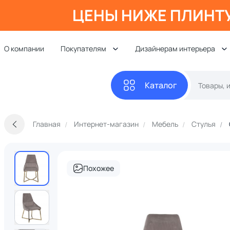
ЦЕНЫ НИЖЕ ПЛИНТ
О компании
Покупателям
Дизайнерам интерьера
Каталог
Главная
Интернет-магазин
Мебель
Стулья
Похожее