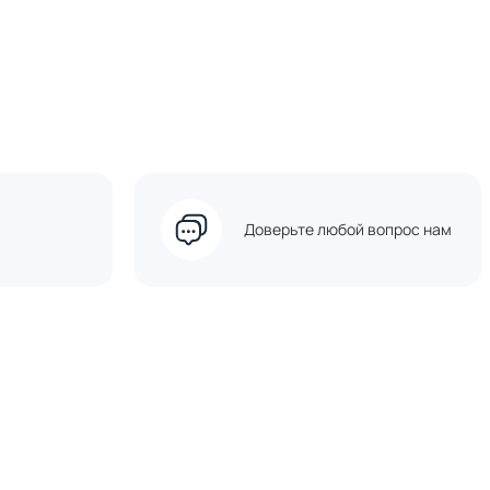
Доверьте любой вопрос нам