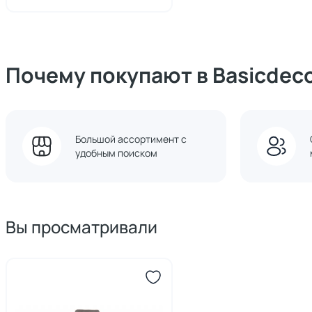
Почему покупают в Basicdec
Большой ассортимент с
удобным поиском
Вы просматривали