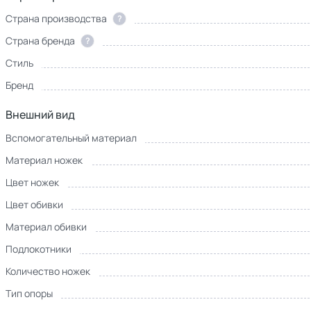
Страна производства
?
Страна бренда
?
Стиль
Бренд
Внешний вид
Вспомогательный материал
Материал ножек
Цвет ножек
Цвет обивки
Материал обивки
Подлокотники
Количество ножек
Тип опоры