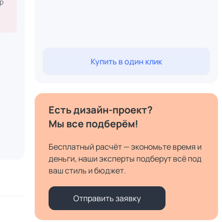
р
Купить в один клик
Есть дизайн-проект?
Мы все подберём!
Бесплатный расчёт — экономьте время и
деньги, наши эксперты подберут всё под
ваш стиль и бюджет.
Отправить заявку