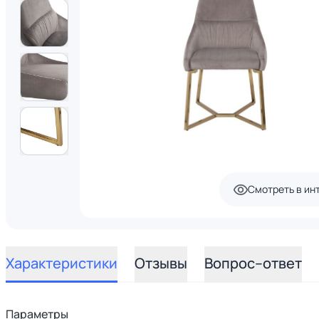
Смотреть в ин
Характеристики
Отзывы
Вопрос–ответ
Параметры