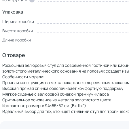
Упаковка
Ширина коробки
Высота коробки
Длина коробки
О товаре
Роскошный велюровый стул для современной гостиной или кабин
золотистого металлического основания на полозьях создает изы
Особенности модели:
Прочная конструкция на металлокаркасе с деревянным каркасо
Высокая прямая спинка обеспечивает комфортную поддержку
Мягкое сиденье с велюровой обивкой премиум-класса
Оригинальное основание из металла золотистого цвета
Компактные размеры: 94×55×62 см (ВхШхГ)
Идеальный выбор для тех, кто ищет стильный стул для тропическ