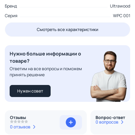
Бренд
Ultrawood
Серия
WPC 001
Смотреть все характеристики
Нужно больше информации о
товаре?
Ответим на все вопросы и поможем
принять решение
Нужен совет
Отзывы
Вопрос-ответ
0 вопросов
0 отзывов