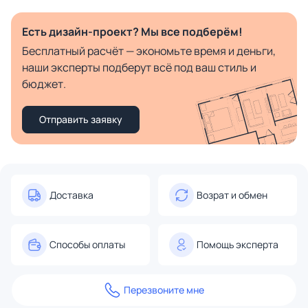
Есть дизайн-проект? Мы все подберём!
Бесплатный расчёт — экономьте время и деньги,
наши эксперты подберут всё под ваш стиль и
бюджет.
Отправить заявку
Доставка
Возрат и обмен
Способы оплаты
Помощь эксперта
Перезвоните мне