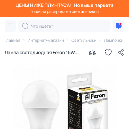
ЦЕНЫ НИЖЕ ПЛИНТУСА!
Но выше паркета
Горячая распродажа светильников
Главная
Интернет-магазин
Светильники
Лампочки
Лампа светодиодная Feron 15W
E27 2700K 25628