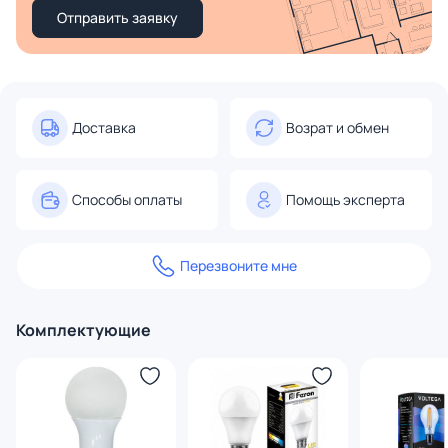
Отправить заявку
Доставка
Возрат и обмен
Способы оплаты
Помощь эксперта
Перезвоните мне
Комплектующие