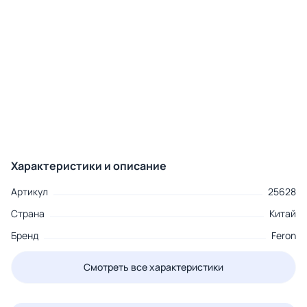
Характеристики и описание
Артикул
25628
Страна
Китай
Бренд
Feron
Смотреть все характеристики