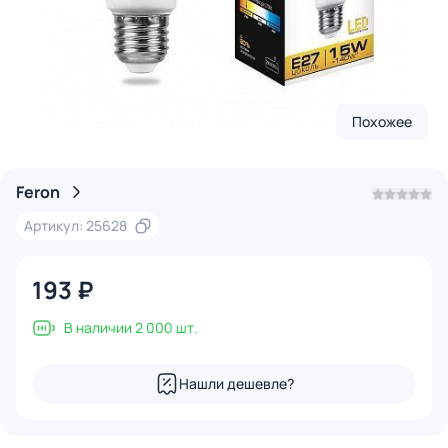
Похожее
Feron
Артикул: 25628
193 ₽
В наличии 2 000 шт.
Нашли дешевле?