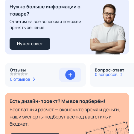
Нужно больше информации о
товаре?
Ответим на все вопросы и поможем
принять решение
Нужен совет
Отзывы
Вопрос-ответ
0 вопросов
0 отзывов
Есть дизайн-проект? Мы все подберём!
Бесплатный расчёт — экономьте время и деньги,
наши эксперты подберут всё под ваш стиль и
бюджет.