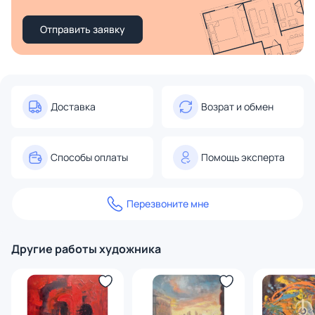
Отправить заявку
Доставка
Возрат и обмен
Способы оплаты
Помощь эксперта
Перезвоните мне
Другие работы художника