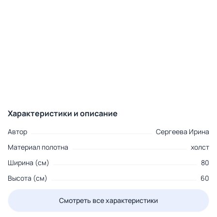
Характеристики и описание
Автор
Сергеева Ирина
Материал полотна
холст
Ширина (см)
80
Высота (см)
60
Смотреть все характеристики