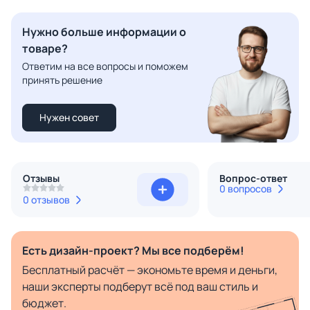
Нужно больше информации о
товаре?
Ответим на все вопросы и поможем
принять решение
Нужен совет
Отзывы
Вопрос-ответ
0 вопросов
0 отзывов
Есть дизайн-проект? Мы все подберём!
Бесплатный расчёт — экономьте время и деньги,
наши эксперты подберут всё под ваш стиль и
бюджет.