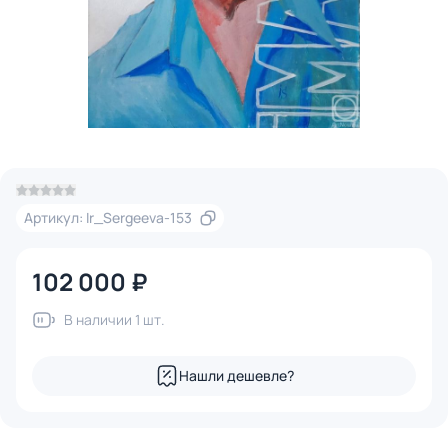
Артикул: Ir_Sergeeva-153
102 000 ₽
В наличии 1 шт.
Нашли дешевле?