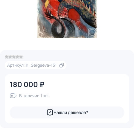
Артикул: Ir_Sergeeva-151
180 000 ₽
В наличии 1 шт.
Нашли дешевле?