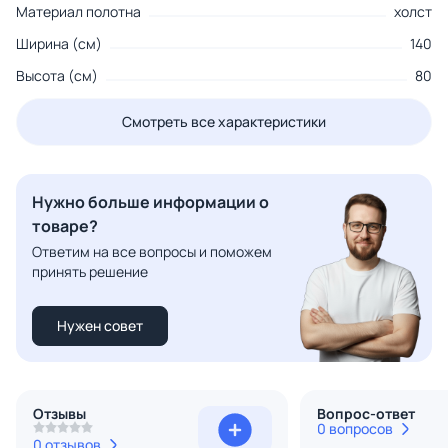
Материал полотна
холст
Ширина (см)
140
Высота (см)
80
Смотреть все характеристики
Нужно больше информации о
товаре?
Ответим на все вопросы и поможем
принять решение
Нужен совет
Отзывы
Вопрос-ответ
0 вопросов
0 отзывов