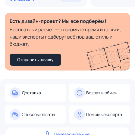
Есть дизайн-проект? Мы все подберём!
Бесплатный расчёт — экономьте время и деньги,
наши эксперты подберут всё под ваш стиль и
бюджет.
Отправить заявку
Доставка
Возрат и обмен
Способы оплаты
Помощь эксперта
Перезвоните мне