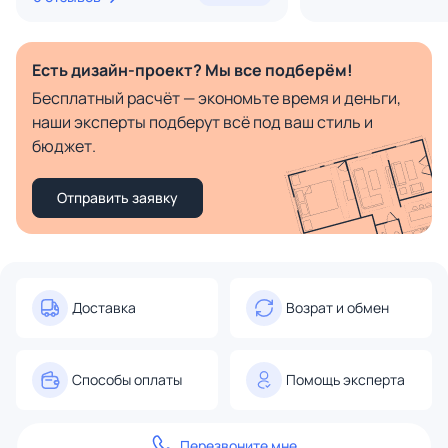
Есть дизайн-проект? Мы все подберём!
Бесплатный расчёт — экономьте время и деньги,
наши эксперты подберут всё под ваш стиль и
бюджет.
Отправить заявку
Доставка
Возрат и обмен
Способы оплаты
Помощь эксперта
Перезвоните мне