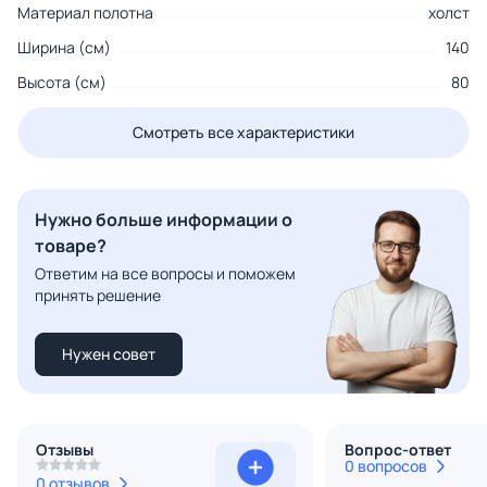
Материал полотна
холст
Ширина (см)
140
Высота (см)
80
Смотреть все характеристики
Нужно больше информации о
товаре?
Ответим на все вопросы и поможем
принять решение
Нужен совет
Отзывы
Вопрос-ответ
0 вопросов
0 отзывов