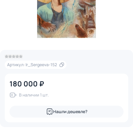
Артикул: Ir_Sergeeva-152
180 000 ₽
В наличии 1 шт.
Нашли дешевле?