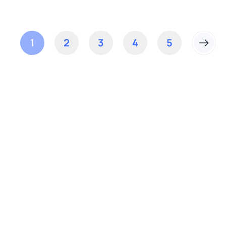
1
2
3
4
5