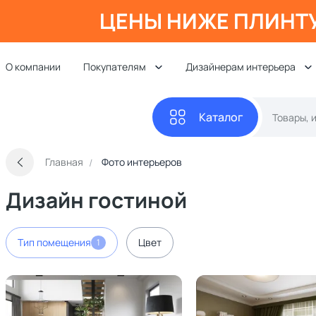
ЦЕНЫ НИЖЕ ПЛИНТ
О компании
Покупателям
Дизайнерам интерьера
Каталог
Главная
Фото интерьеров
Дизайн гостиной
Тип помещения
Цвет
1