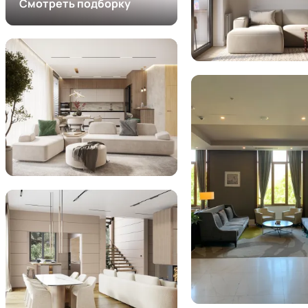
Смотреть подборку