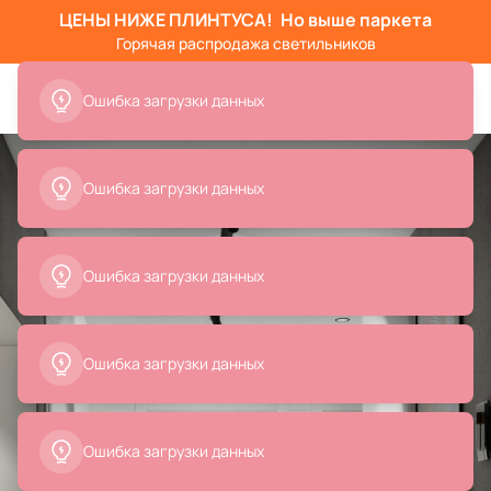
ЦЕНЫ НИЖЕ ПЛИНТУСА!
Но выше паркета
Горячая распродажа светильников
Ошибка загрузки данных
Ошибка загрузки данных
Ошибка загрузки данных
Ошибка загрузки данных
Ошибка загрузки данных