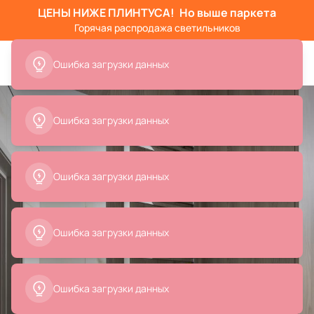
ЦЕНЫ НИЖЕ ПЛИНТУСА!
Но выше паркета
Горячая распродажа светильников