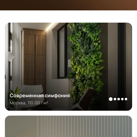
Современная симфония
Москва, 110.00 / м²