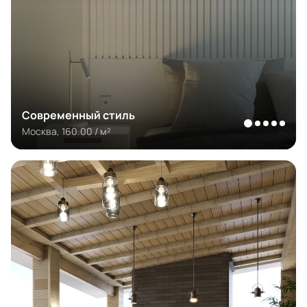
Современный стиль
Москва, 160.00 / м²