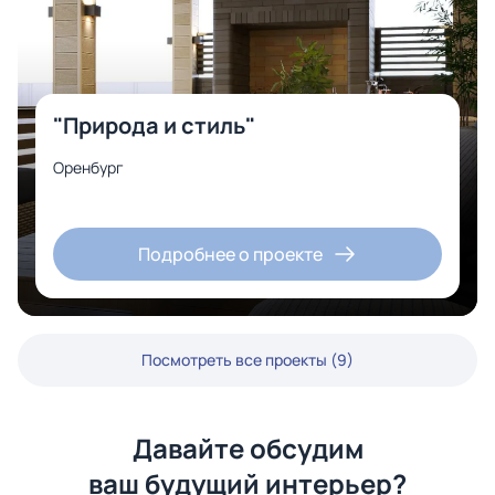
"Природа и стиль"
Оренбург
Подробнее о проекте
Посмотреть все проекты (9)
Давайте обсудим
ваш будущий интерьер?