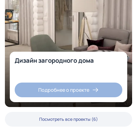
Дизайн загородного дома
Подробнее о проекте
Посмотреть все проекты (6)