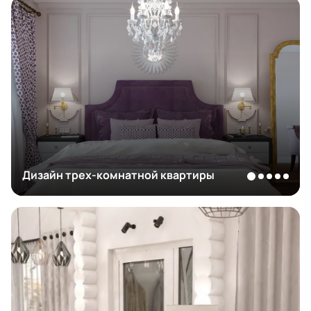
Дизайн трех-комнатной квартиры