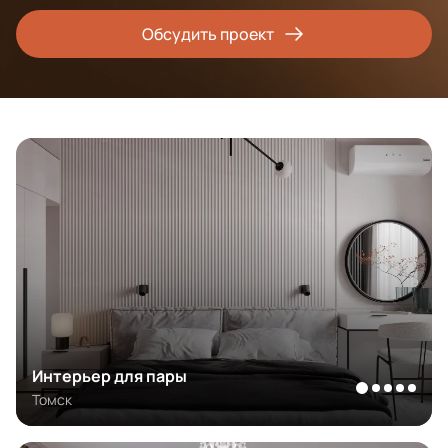
Обсудить проект
Интерьер для пары
Томск