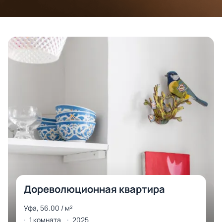
Дореволюционная квартира
Уфа, 56.00 / м²
1 комната
2025