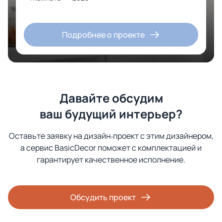
Подробнее о проекте
Давайте обсудим
ваш будущий интерьер?
Оставьте заявку на дизайн‑проект с этим дизайнером,
а сервис BasicDecor поможет с комплектацией и
гарантирует качественное исполнение.
Обсудить проект