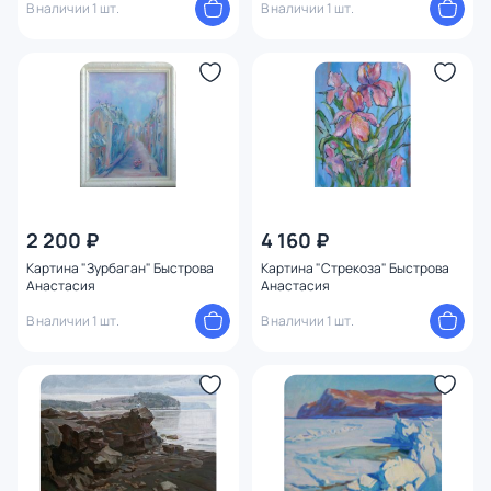
В наличии 1 шт.
В наличии 1 шт.
2 200 ₽
4 160 ₽
Картина "Зурбаган" Быстрова
Картина "Стрекоза" Быстрова
Анастасия
Анастасия
В наличии 1 шт.
В наличии 1 шт.